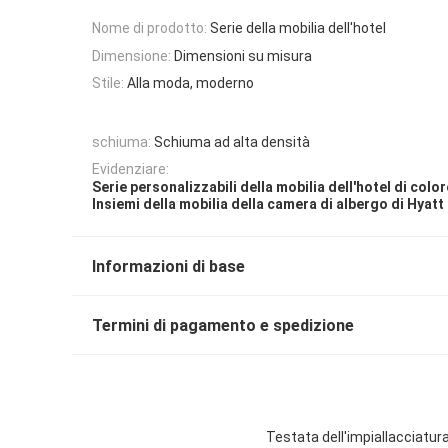
Nome di prodotto:
Serie della mobilia dell'hotel
Dimensione:
Dimensioni su misura
Stile:
Alla moda, moderno
schiuma:
Schiuma ad alta densità
Evidenziare:
Serie personalizzabili della mobilia dell'hotel di color
Insiemi della mobilia della camera di albergo di Hyatt
Informazioni di base
Termini di pagamento e spedizione
Testata dell'impiallacciatur