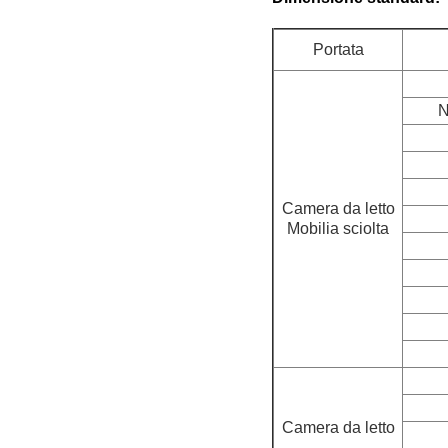
Portata
N
Camera da letto
Mobilia sciolta
Camera da letto