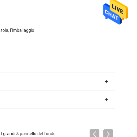
tola, l'imballaggio
t grandi & pannello del fondo