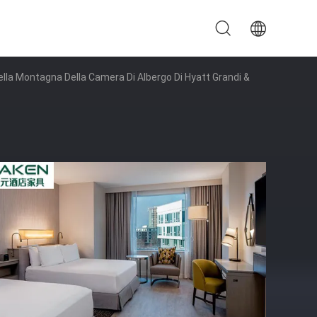
Della Montagna Della Camera Di Albergo Di Hyatt Grandi &