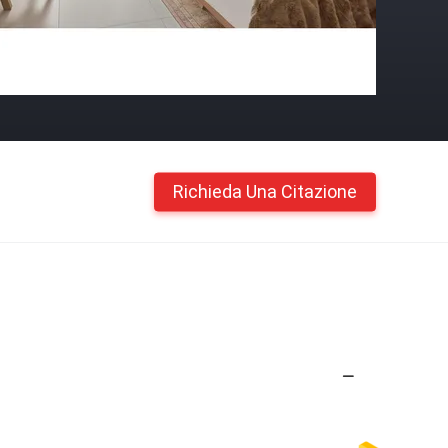
Richieda Una Citazione