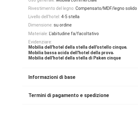
Rivestimento del legno:
Compensato/MDF/legno solido
Livello dell'hotel:
4-5 stella
Dimensione:
su ordine
Materiale:
L'abitudine fa/facoltativo
Evidenziare:
,
Mobilia dell'hotel della stella dell'ostello cinque
,
Mobilia bassa acida dell'hotel della prova
Mobilia dell'hotel della stella di Paken cinque
Informazioni di base
Termini di pagamento e spedizione