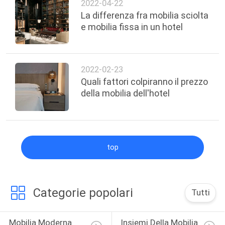
2022-04-22
La differenza fra mobilia sciolta
e mobilia fissa in un hotel
2022-02-23
Quali fattori colpiranno il prezzo
della mobilia dell'hotel
top
Categorie popolari
Tutti
Mobilia Moderna 
Insiemi Della Mobilia 