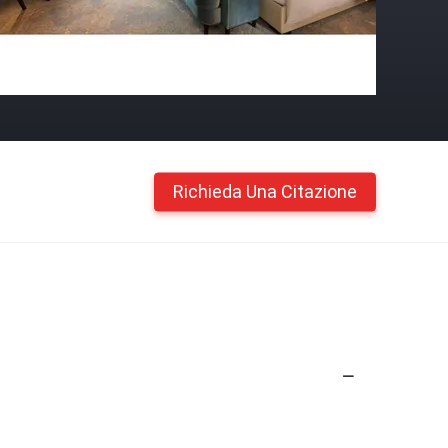
Richieda Una Citazione