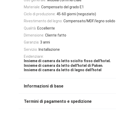
Materiale:
Compensato del grado E1
Ciclo di produzione:
45-60 giorni (negoziato)
Rivestimento del legno:
Compensato/MDF/legno solido
Qualità:
Eccellente
Dimensione:
Cliente fatto
Garanzia:
3 anni
Servizio:
Installazione
Evidenziare:
,
Insieme di camera da letto sciolto fisso dell'hotel
,
Insieme di camera da letto dell'hotel di Paken
Insieme di camera da letto di legno dell'hotel
Informazioni di base
Termini di pagamento e spedizione