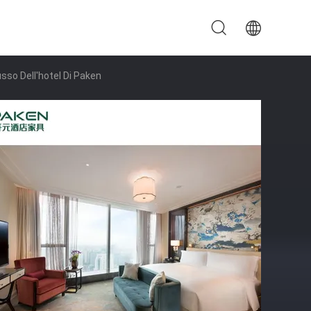
sso Dell'hotel Di Paken