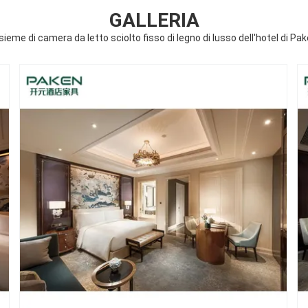
GALLERIA
sieme di camera da letto sciolto fisso di legno di lusso dell'hotel di Pa