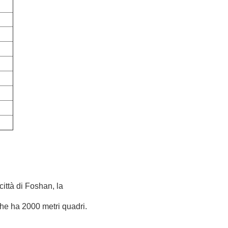
città di Foshan, la
che ha 2000 metri quadri.