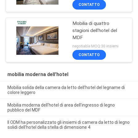
CONTATTO
Mobilia di quattro
stagioni dell'hotel del
MDF
negotiable MOQ:30 insiemi
CONTATTO
mobilia moderna dell'hotel
Mobilia solida della camera da letto dell'hotel del legname di
colore leggero
Mobilia moderna dell'hotel di area dell'ingresso di legno
pubblico del MDF
Il ODM ha personalizzato gli insiemi di camera da letto di legno
solidi dell'hotel della stella di dimensione 4