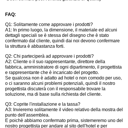
FAQ:
Q1: Solitamente come approvare i prodotti?
A1: In primo luogo, la dimensione, il materiale ed alcuni
dettagli speciali se è stessa del disegno che è stato
confermato dal cliente, quindi dai noi devono confermare
la struttura è abbastanza forti.
Q2: Chi parteciperà ad approvare i prodotti?
A2: Cliente o il suo rappresentante, direttore della
fabbrica, amministratore di ogni dipartimento, il progettista
e rappresentante che è incaricato del progetto.
Se qualcosa non è adatto ad hotel o non comodo per uso,
o ci saranno alcuni problemi potenziali, quindi il nostro
progettista discuterà con il responsabile trovare la
soluzione, ma di base sulla richiesta del cliente.
Q3: Coprite l'installazione e la tassa?
A3: Invieremo solitamente il video relativo della mostra del
punto dell'assemblea.
E poichè abbiamo confermato prima, sistemeremo uno del
nostro progettista per andare al sito dell'hotel e per