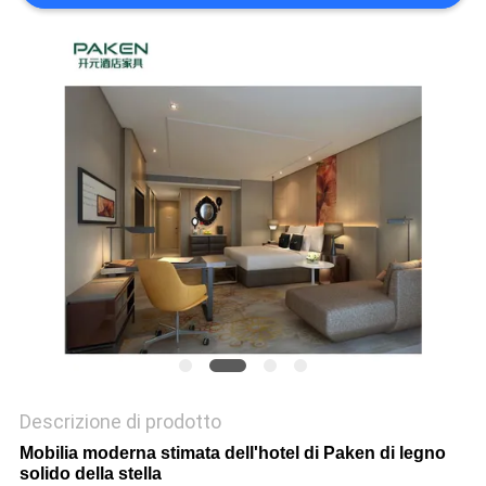
PRIVACY
POLICY
Descrizione di prodotto
Mobilia moderna stimata dell'hotel di Paken di legno
solido della stella