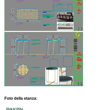
Foto della stanza: