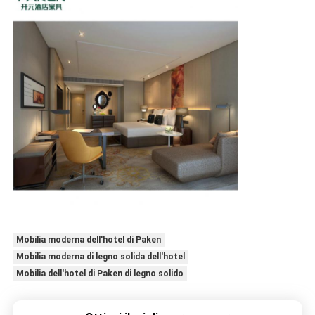
Mobilia moderna dell'hotel di Paken
Mobilia moderna di legno solida dell'hotel
Mobilia dell'hotel di Paken di legno solido