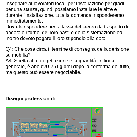
insegnare ai lavoratori locali per installazione per gradi
per una stanza, quindi possiamo installare le altre e
durante l'installazione, tutta la domanda, risponderemo
immediatamente.
Dovrete rispondere per la tassa dell'aereo da trasporto di
andata e ritorno, dei loro pasti e della sistemazione ed
inoltre dovete pagare il loro stipendio alla data.
Q4: Che cosa circa il termine di consegna della derisione
su mobilia?
A4: Spetta alla progettazione e la quantità, in linea
generale, è about20-25 i giorni dopo la conferma del tutto,
ma questo può essere negoziabile.
Disegni professionali: