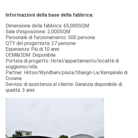
Informazioni della base della fabbrica:
Dimensione della fabbrica: 65,000SQM
Sala d'esposizione: 2,000SQM
Personale di funzionamento: 500 persone
QTY del progettista: 27 persone
Esperienza: Più di 10 anni
OEM&ODM: Disponibile
Portata di progetto: Hotel/appartamento/località di
soggiorno/villa
Partner: Hilton/Wyndham/plaza/Shangri-La/Kempinski di
Crowne
Servizio di assistenza al cliente: Garanzia disponibile di
qualità: 3 anni