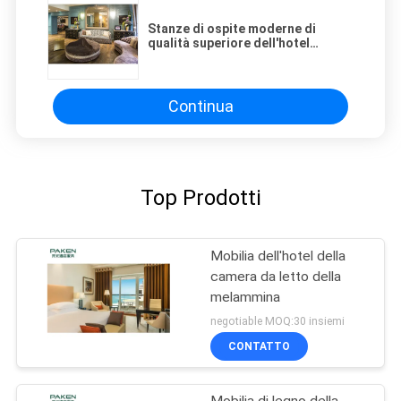
Stanze di ospite moderne di
qualità superiore dell'hotel
l'intera mobilia stabilita
Continua
Top Prodotti
Mobilia dell'hotel della
camera da letto della
melammina
negotiable MOQ:30 insiemi
CONTATTO