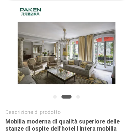
PRIVACY
POLICY
Descrizione di prodotto
Mobilia moderna di qualità superiore delle
stanze di ospite dell'hotel l'intera mobilia