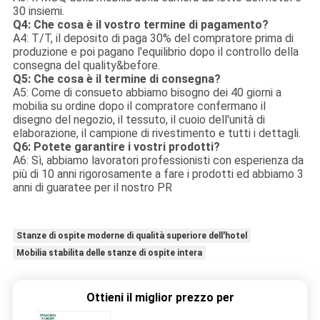
30 insiemi.
Q4: Che cosa è il vostro termine di pagamento?
A4: T/T, il deposito di paga 30% del compratore prima di
produzione e poi pagano l'equilibrio dopo il controllo della
consegna del quality&before.
Q5: Che cosa è il termine di consegna?
A5: Come di consueto abbiamo bisogno dei 40 giorni a
mobilia su ordine dopo il compratore confermano il
disegno del negozio, il tessuto, il cuoio dell'unità di
elaborazione, il campione di rivestimento e tutti i dettagli.
Q6: Potete garantire i vostri prodotti?
A6: Sì, abbiamo lavoratori professionisti con esperienza da
più di 10 anni rigorosamente a fare i prodotti ed abbiamo 3
anni di guaratee per il nostro PR
Stanze di ospite moderne di qualità superiore dell'hotel
Mobilia stabilita delle stanze di ospite intera
Ottieni il miglior prezzo per