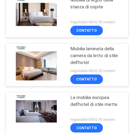
Mobilia di legno della
stanza di ospite
negotiable MOQ:30 insiemi
CONTATTO
Mobilia laminata della
camera da letto di stile
dell'hotel
negotiable MOQ:30 insiemi
CONTATTO
La mobilia europea
dell'hotel di stile mette
negotiable MOQ:30 insiemi
CONTATTO