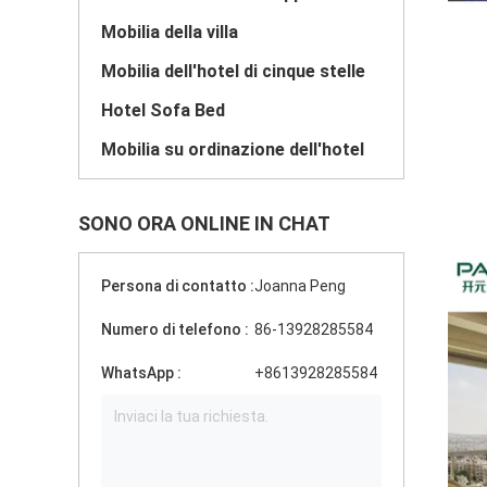
Mobilia della villa
Mobilia dell'hotel di cinque stelle
Hotel Sofa Bed
Mobilia su ordinazione dell'hotel
SONO ORA ONLINE IN CHAT
Persona di contatto :
Joanna Peng
Numero di telefono :
86-13928285584
WhatsApp :
+8613928285584