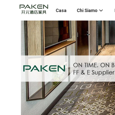
Casa
Chi Siamo