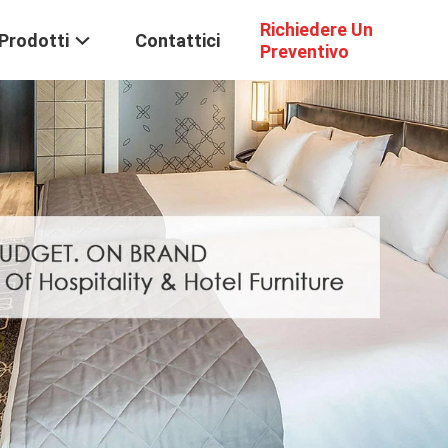
Richiedere Un
Prodotti
Contattici
Preventivo