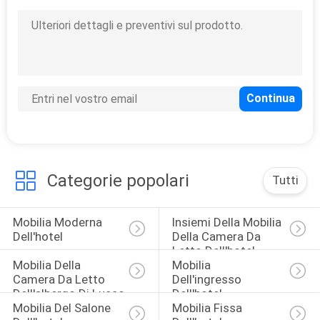
Categorie popolari
Tutti
Mobilia Moderna 
Insiemi Della Mobilia 
Dell'hotel
Della Camera Da 
Letto Dell'hotel
Mobilia Della 
Mobilia 
Camera Da Letto 
Dell'ingresso 
Dell'albergo Di Lusso
Dell'hotel
Mobilia Del Salone 
Mobilia Fissa 