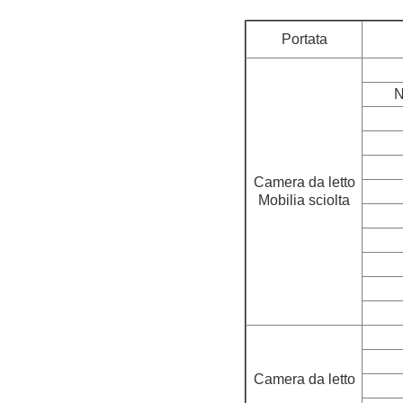
Portata
N
Camera da letto
Mobilia sciolta
Camera da letto