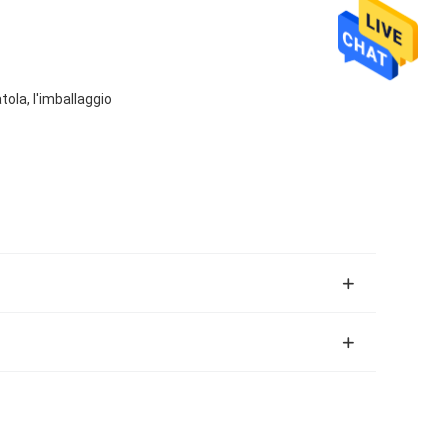
tola, l'imballaggio