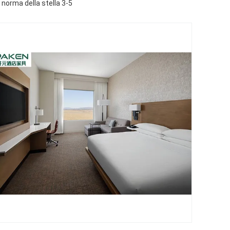
 norma della stella 3-5