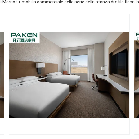
 Marriot + mobilia commerciale delle serie della stanza di stile fissa la