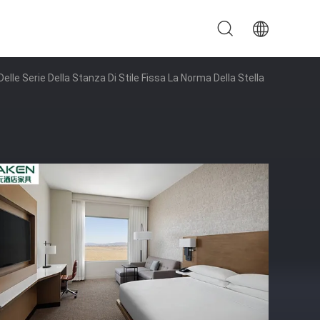
lle Serie Della Stanza Di Stile Fissa La Norma Della Stella