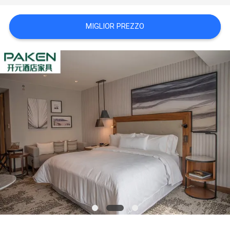
PRIVACY
MIGLIOR PREZZO
POLICY