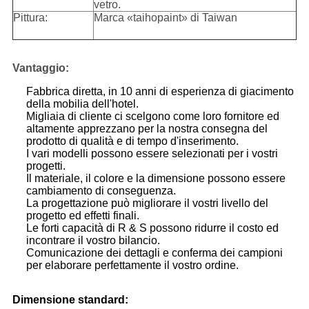
vetro.
Pittura:
Marca «taihopaint» di Taiwan
Vantaggio:
Fabbrica diretta, in 10 anni di esperienza di giacimento
della mobilia dell'hotel.
Migliaia di cliente ci scelgono come loro fornitore ed
altamente apprezzano per la nostra consegna del
prodotto di qualità e di tempo d'inserimento.
I vari modelli possono essere selezionati per i vostri
progetti.
Il materiale, il colore e la dimensione possono essere
cambiamento di conseguenza.
La progettazione può migliorare il vostri livello del
progetto ed effetti finali.
Le forti capacità di R & S possono ridurre il costo ed
incontrare il vostro bilancio.
Comunicazione dei dettagli e conferma dei campioni
per elaborare perfettamente il vostro ordine.
Dimensione standard: