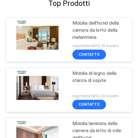
Top Prodotti
Mobilia dell'hotel della
camera da letto della
melammina
negotiable MOQ:30 insiemi
CONTATTO
Mobilia di legno della
stanza di ospite
negotiable MOQ:30 insiemi
CONTATTO
Mobilia laminata della
camera da letto di stile
dell'hotel