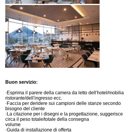
Buon servizio:
·Esprima il parere della camera da letto dell'hotel/mobilia
ristorante/dell'ingresso ecc.
·Faccia per deridere sui campioni delle stanze secondo
bisogno del cliente
·La citazione per i disegni e la progettazione, suggerisce
circa il peso totale/totale della consegna
volume
·Guida di installazione di offerta