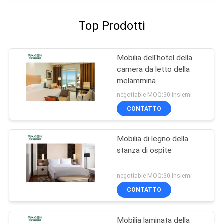
Top Prodotti
Mobilia dell'hotel della
camera da letto della
melammina
negotiable MOQ:30 insiemi
CONTATTO
Mobilia di legno della
stanza di ospite
negotiable MOQ:30 insiemi
CONTATTO
Mobilia laminata della