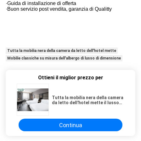
·Guida di installazione di offerta
·Buon servizio post vendita, garanzia di Qualitty
Tutta la mobilia nera della camera da letto dell'hotel mette
Mobilie classiche su misura dell'albergo di lusso di dimensione
Ottieni il miglior prezzo per
Tutta la mobilia nera della camera
da letto dell'hotel mette il lusso
classico profondo di Hue Gray
Tinted Ash Tree Veneer
Continua