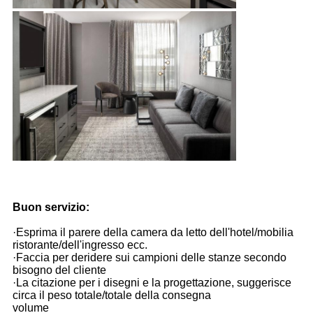
Buon servizio:
·Esprima il parere della camera da letto dell'hotel/mobilia
ristorante/dell'ingresso ecc.
·Faccia per deridere sui campioni delle stanze secondo
bisogno del cliente
·La citazione per i disegni e la progettazione, suggerisce
circa il peso totale/totale della consegna
volume