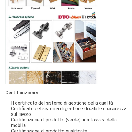
Certificazione:
Il certificato del sistema di gestione della qualità
Certificato del sistema di gestione di salute e sicurezza
sul lavoro
Certificazione di prodotto (verde) non tossica della
mobilia
Certificazione di prodotto qualificata