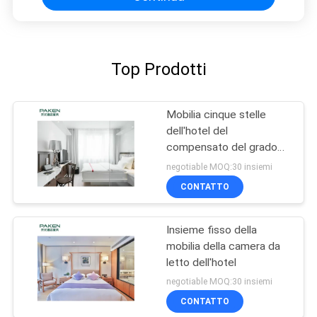
Top Prodotti
Mobilia cinque stelle
dell'hotel del
compensato del grado
E1
negotiable MOQ:30 insiemi
CONTATTO
Insieme fisso della
mobilia della camera da
letto dell'hotel
negotiable MOQ:30 insiemi
CONTATTO