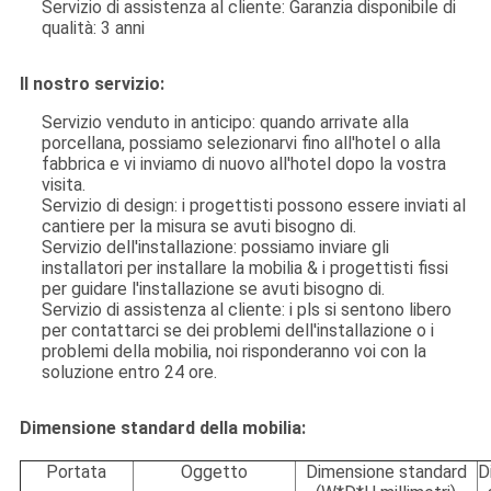
Servizio di assistenza al cliente: Garanzia disponibile di
qualità: 3 anni
Il nostro servizio:
Servizio venduto in anticipo: quando arrivate alla
porcellana, possiamo selezionarvi fino all'hotel o alla
fabbrica e vi inviamo di nuovo all'hotel dopo la vostra
visita.
Servizio di design: i progettisti possono essere inviati al
cantiere per la misura se avuti bisogno di.
Servizio dell'installazione: possiamo inviare gli
installatori per installare la mobilia & i progettisti fissi
per guidare l'installazione se avuti bisogno di.
Servizio di assistenza al cliente: i pls si sentono libero
per contattarci se dei problemi dell'installazione o i
problemi della mobilia, noi risponderanno voi con la
soluzione entro 24 ore.
Dimensione standard della mobilia:
Portata
Oggetto
Dimensione standard
D