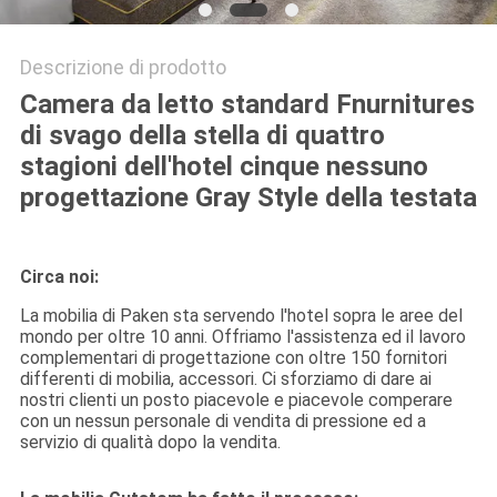
Descrizione di prodotto
Camera da letto standard Fnurnitures
di svago della stella di quattro
stagioni dell'hotel cinque nessuno
progettazione Gray Style della testata
Circa noi:
La mobilia di Paken sta servendo l'hotel sopra le aree del
mondo per oltre 10 anni. Offriamo l'assistenza ed il lavoro
complementari di progettazione con oltre 150 fornitori
differenti di mobilia, accessori. Ci sforziamo di dare ai
nostri clienti un posto piacevole e piacevole comperare
con un nessun personale di vendita di pressione ed a
servizio di qualità dopo la vendita.