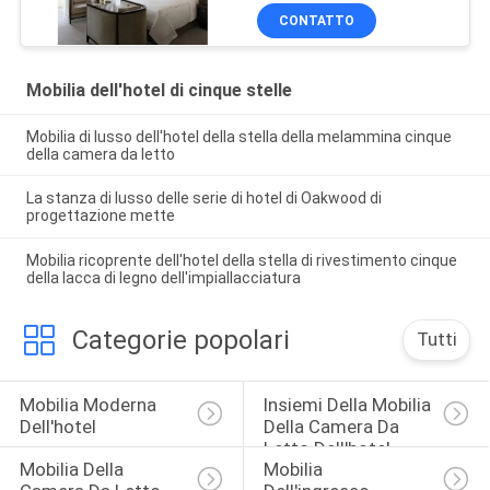
CONTATTO
Mobilia dell'hotel di cinque stelle
Mobilia di lusso dell'hotel della stella della melammina cinque
della camera da letto
La stanza di lusso delle serie di hotel di Oakwood di
progettazione mette
Mobilia ricoprente dell'hotel della stella di rivestimento cinque
della lacca di legno dell'impiallacciatura
Categorie popolari
Tutti
Mobilia Moderna 
Insiemi Della Mobilia 
Dell'hotel
Della Camera Da 
Letto Dell'hotel
Mobilia Della 
Mobilia 