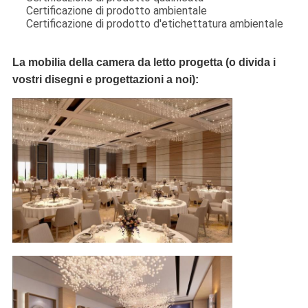
Certificazione di prodotto ambientale
Certificazione di prodotto d'etichettatura ambientale
La mobilia della camera da letto progetta (o divida i
vostri disegni e progettazioni a noi):