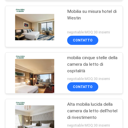
Mobilia su misura hotel di
Westin
negotiable MOQ:30 insiemi
CONTATTO
mobilia cinque stelle della
camera da letto di
ospitalità
negotiable MOQ:30 insiemi
CONTATTO
Alta mobilia lucida della
camera da letto dell'hotel
di rivestimento
negotiable MOQ:30 insiemi