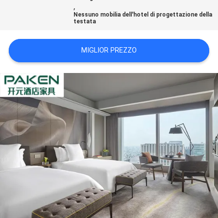
,
PRIVACY
Nessuno mobilia dell'hotel di progettazione della
testata
POLICY
MIGLIOR PREZZO