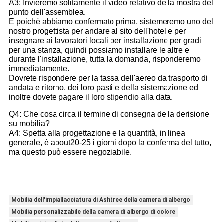
A3: Invieremo solitamente il video relativo della mostra del
punto dell'assemblea.
E poichè abbiamo confermato prima, sistemeremo uno del
nostro progettista per andare al sito dell'hotel e per
insegnare ai lavoratori locali per installazione per gradi
per una stanza, quindi possiamo installare le altre e
durante l'installazione, tutta la domanda, risponderemo
immediatamente.
Dovrete rispondere per la tassa dell'aereo da trasporto di
andata e ritorno, dei loro pasti e della sistemazione ed
inoltre dovete pagare il loro stipendio alla data.
Q4: Che cosa circa il termine di consegna della derisione
su mobilia?
A4: Spetta alla progettazione e la quantità, in linea
generale, è about20-25 i giorni dopo la conferma del tutto,
ma questo può essere negoziabile.
Mobilia dell'impiallacciatura di Ashtree della camera di albergo
Mobilia personalizzabile della camera di albergo di colore