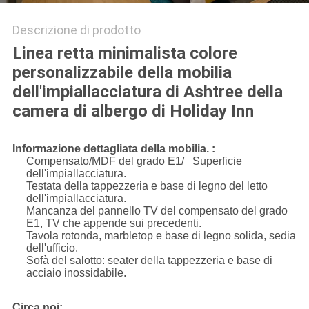
Descrizione di prodotto
Linea retta minimalista colore
personalizzabile della mobilia
dell'impiallacciatura di Ashtree della
camera di albergo di Holiday Inn
Informazione dettagliata della mobilia. :
Compensato/MDF del grado E1/ Superficie
dell'impiallacciatura.
Testata della tappezzeria e base di legno del letto
dell'impiallacciatura.
Mancanza del pannello TV del compensato del grado
E1, TV che appende sui precedenti.
Tavola rotonda, marbletop e base di legno solida, sedia
dell'ufficio.
Sofà del salotto: seater della tappezzeria e base di
acciaio inossidabile.
Circa noi: