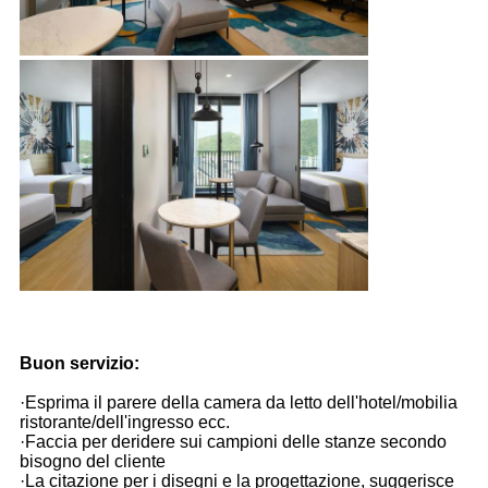
Buon servizio:
·Esprima il parere della camera da letto dell'hotel/mobilia
ristorante/dell'ingresso ecc.
·Faccia per deridere sui campioni delle stanze secondo
bisogno del cliente
·La citazione per i disegni e la progettazione, suggerisce