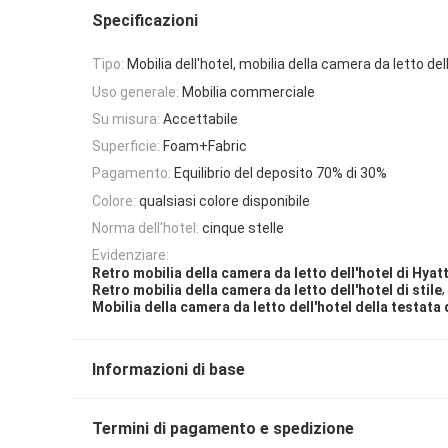
Specificazioni
Tipo:
Mobilia dell'hotel, mobilia della camera da letto del
Uso generale:
Mobilia commerciale
Su misura:
Accettabile
Superficie:
Foam+Fabric
Pagamento:
Equilibrio del deposito 70% di 30%
Colore:
qualsiasi colore disponibile
Norma dell'hotel:
cinque stelle
Evidenziare:
Retro mobilia della camera da letto dell'hotel di Hyatt 
,
Retro mobilia della camera da letto dell'hotel di stile
Mobilia della camera da letto dell'hotel della testata
Informazioni di base
Termini di pagamento e spedizione