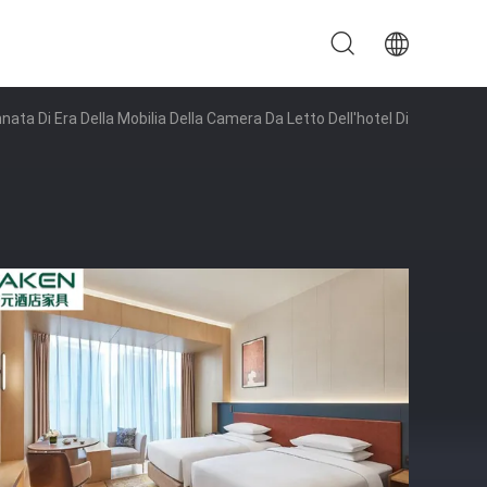
nata Di Era Della Mobilia Della Camera Da Letto Dell'hotel Di