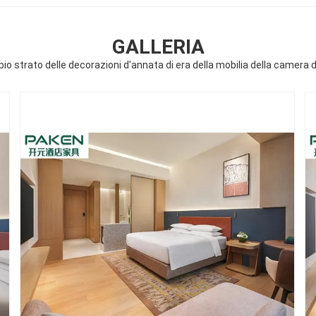
GALLERIA
io strato delle decorazioni d'annata di era della mobilia della camera da