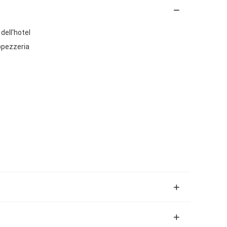
dell'hotel
ppezzeria