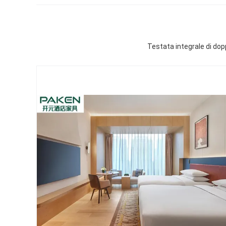
Testata integrale di dopp