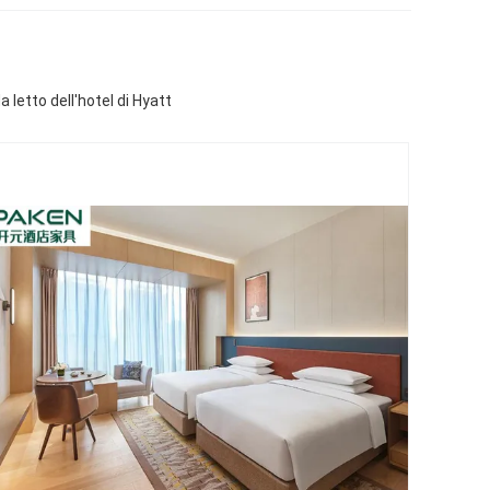
 letto dell'hotel di Hyatt