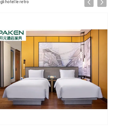
gli hotel le retro