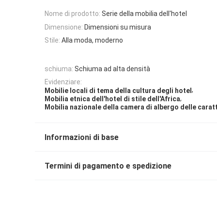
Nome di prodotto:
Serie della mobilia dell'hotel
Dimensione:
Dimensioni su misura
Stile:
Alla moda, moderno
schiuma:
Schiuma ad alta densità
Evidenziare:
,
Mobilie locali di tema della cultura degli hotel
,
Mobilia etnica dell'hotel di stile dell'Africa
Mobilia nazionale della camera di albergo delle carat
Informazioni di base
Termini di pagamento e spedizione