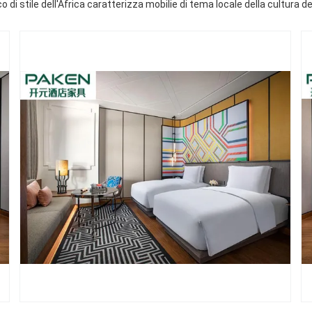
co di stile dell'Africa caratterizza mobilie di tema locale della cultura de