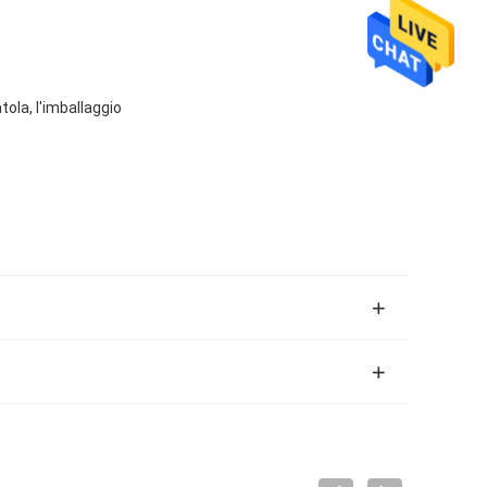
tola, l'imballaggio