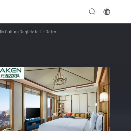
lla Cultura Degli Hotel Le Retro