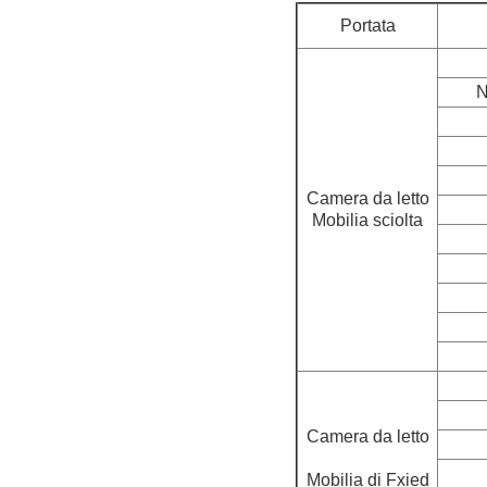
Portata
N
Camera da letto
Mobilia sciolta
Camera da letto
Mobilia di Fxied