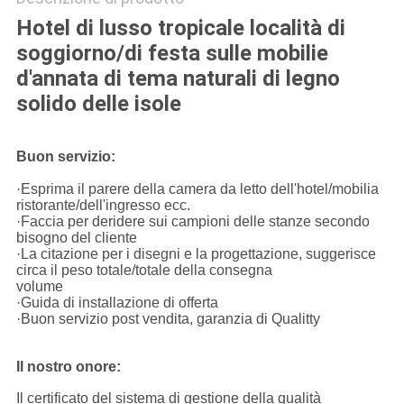
Hotel di lusso tropicale località di
soggiorno/di festa sulle mobilie
d'annata di tema naturali di legno
solido delle isole
Buon servizio:
·Esprima il parere della camera da letto dell'hotel/mobilia
ristorante/dell'ingresso ecc.
·Faccia per deridere sui campioni delle stanze secondo
bisogno del cliente
·La citazione per i disegni e la progettazione, suggerisce
circa il peso totale/totale della consegna
volume
·Guida di installazione di offerta
·Buon servizio post vendita, garanzia di Qualitty
Il nostro onore:
Il certificato del sistema di gestione della qualità