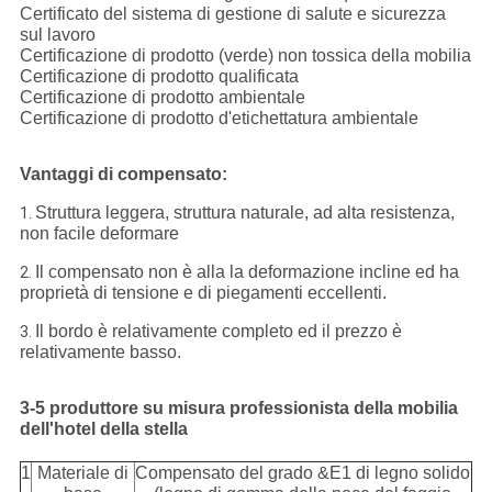
Certificato del sistema di gestione di salute e sicurezza
sul lavoro
Certificazione di prodotto (verde) non tossica della mobilia
Certificazione di prodotto qualificata
Certificazione di prodotto ambientale
Certificazione di prodotto d'etichettatura ambientale
Vantaggi di compensato:
Struttura leggera, struttura naturale, ad alta resistenza,
1.
non facile deformare
Il compensato non è alla la deformazione incline ed ha
2.
proprietà di tensione e di piegamenti eccellenti.
Il bordo è relativamente completo ed il prezzo è
3.
relativamente basso.
3-5 produttore su misura professionista della mobilia
dell'hotel della stella
1
Materiale di
Compensato del grado &E1 di legno solido