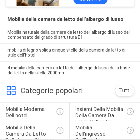
Mobilia della camera da letto dell'albergo di lusso
Mobilia naturale della camera da letto dell'albergo di lusso del
compensato del grado di struttura E1
mobilia di legno solida cinque stelle della camera da letto di
stile dell'hotel
4 mobilia della camera da letto dell'albergo di lusso della base
del letto della stella 2000mm
Categorie popolari
Tutti
Mobilia Moderna 
Insiemi Della Mobilia 
Dell'hotel
Della Camera Da 
Letto Dell'hotel
Mobilia Della 
Mobilia 
Camera Da Letto 
Dell'ingresso 