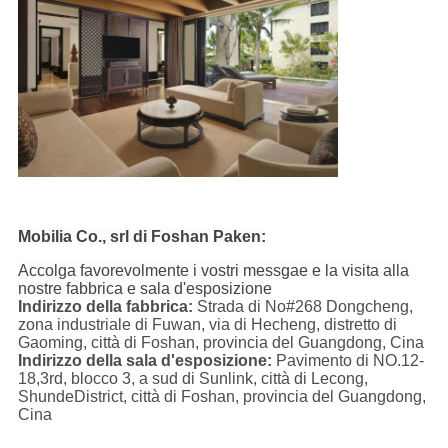
Mobilia Co., srl di Foshan Paken:
Accolga favorevolmente i vostri messgae e la visita alla
nostre fabbrica e sala d'esposizione
Indirizzo della fabbrica:
Strada di No#268 Dongcheng,
zona industriale di Fuwan, via di Hecheng, distretto di
Gaoming, città di Foshan, provincia del Guangdong, Cina
Indirizzo della sala d'esposizione:
Pavimento di NO.12-
18,3rd, blocco 3, a sud di Sunlink, città di Lecong,
ShundeDistrict, città di Foshan, provincia del Guangdong,
Cina