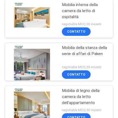
Mobilia interna della
camera da letto di
ospitalità
negotiable MOQ:30 insiemi
CONTATTO
Mobilia della stanza della
serie di affari di Paken
negotiable MOQ:30 insiemi
CONTATTO
Mobilia di legno della
camera da letto
dell'appartamento
negotiable MOQ:30 insiemi
CONTATTO